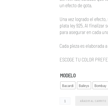
un efecto de gota.
Una vez logrado el efecto
plata ley 925. Al finalizar
para asegurar en cada una
Cada pieza es elaborada a
ESCOGE TU COLOR PREFE
MODELO
Bacardi
Baileys
Bombay
AÑADIR AL CARRITO