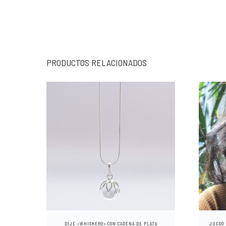
PRODUCTOS RELACIONADOS
DIJE «WHISKERO» CON CADENA DE PLATA
JUEGO 