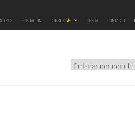
SOTROS
FUNDACIÓN
CURSOS
TIENDA
CONTACTO