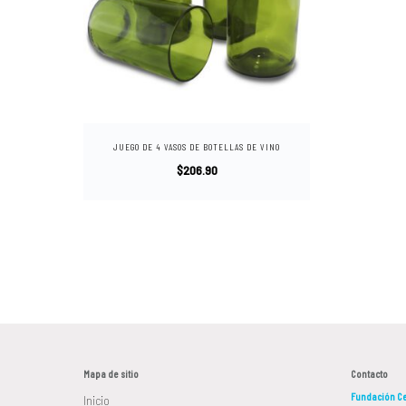
JUEGO DE 4 VASOS DE BOTELLAS DE VINO
$
206.90
Mapa de sitio
Contacto
Fundación Ce
Inicio