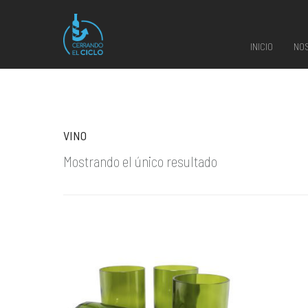
INICIO
NO
VINO
Mostrando el único resultado